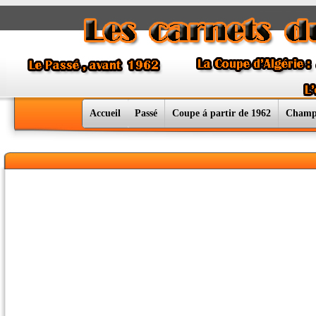
Accueil
Passé
Coupe á partir de 1962
Champ