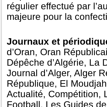
régulier effectué par l’a
majeure pour la confecti
Journaux et périodiqu
d’Oran, Oran Républicai
Dépêche d’Algérie, La 
Journal d’Alger, Alger 
République, El Moudjahi
Actualité, Compétition,
Football, Les Guides de