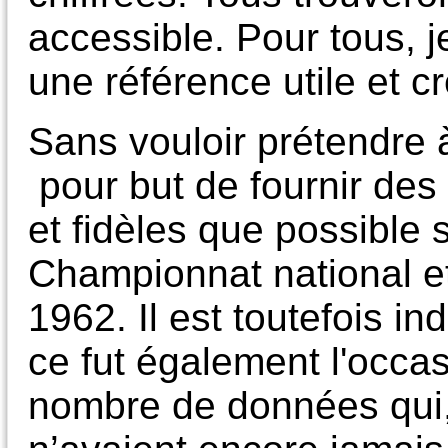
accessible. Pour tous, j
une référence utile et cr
Sans vouloir prétendre à 
pour but de fournir des
et fidèles que possible 
Championnat national et
1962. Il est toutefois i
ce fut également l'occas
nombre de données qui