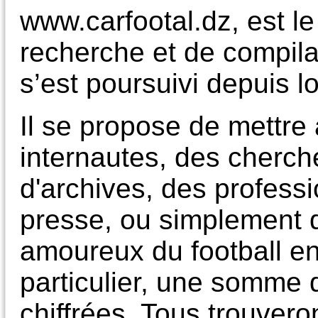
www.carfootal.dz, est le 
recherche et de compila
s’est poursuivi depuis lo
Il se propose de mettre 
internautes, des cherch
d'archives, des professi
presse, ou simplement 
amoureux du football en
particulier, une somme d
chiffrées. Tous trouvero