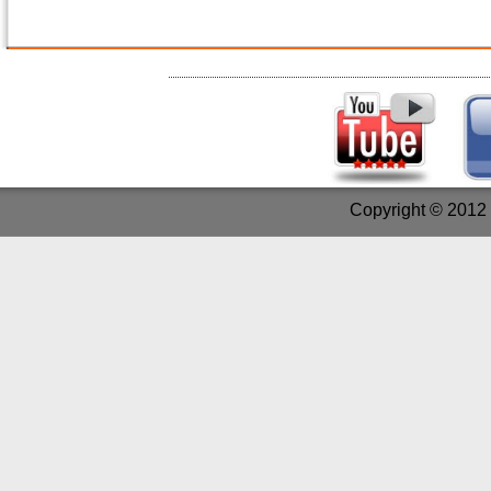
Copyright © 2012